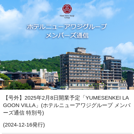
【号外】2025年2月8日開業予定「YUMESENKEI LA
GOON VILLA」(ホテルニューアワジグループ メンバ
ーズ通信 特別号)
(2024-12-16発行)