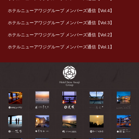
ホテルニューアワジグループ メンバーズ通信【Vol.4】
ホテルニューアワジグループ メンバーズ通信【Vol.3】
ホテルニューアワジグループ メンバーズ通信【Vol.2】
ホテルニューアワジグループ メンバーズ通信【Vol.1】