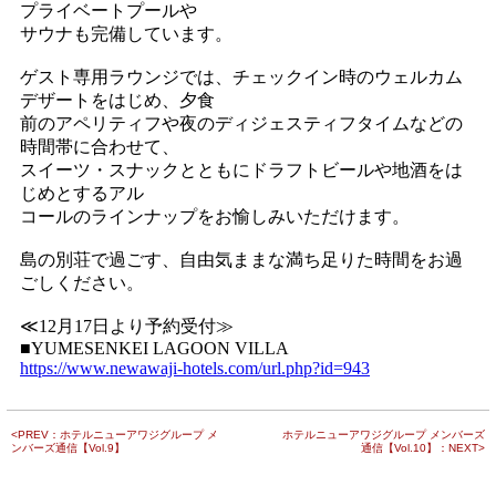
<PREV：ホテルニューアワジグループ メ
ホテルニューアワジグループ メンバーズ
ンバーズ通信【Vol.9】
通信【Vol.10】：NEXT>