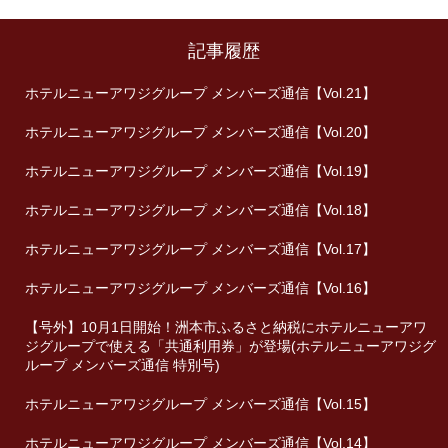
記事履歴
ホテルニューアワジグループ メンバーズ通信【Vol.21】
ホテルニューアワジグループ メンバーズ通信【Vol.20】
ホテルニューアワジグループ メンバーズ通信【Vol.19】
ホテルニューアワジグループ メンバーズ通信【Vol.18】
ホテルニューアワジグループ メンバーズ通信【Vol.17】
ホテルニューアワジグループ メンバーズ通信【Vol.16】
【号外】10月1日開始！洲本市ふるさと納税にホテルニューアワ
ジグループで使える「共通利用券」が登場(ホテルニューアワジグ
ループ メンバーズ通信 特別号)
ホテルニューアワジグループ メンバーズ通信【Vol.15】
ホテルニューアワジグループ メンバーズ通信【Vol.14】