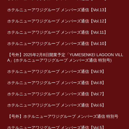
ホテルニューアワジグループ メンバーズ通信【Vol.13】
ホテルニューアワジグループ メンバーズ通信【Vol.12】
ホテルニューアワジグループ メンバーズ通信【Vol.11】
ホテルニューアワジグループ メンバーズ通信【Vol.10】
【号外】2025年2月8日開業予定「YUMESENKEI LAGOON VILL
A」(ホテルニューアワジグループ メンバーズ通信 特別号)
ホテルニューアワジグループ メンバーズ通信【Vol.9】
ホテルニューアワジグループ メンバーズ通信【Vol.8】
ホテルニューアワジグループ メンバーズ通信【Vol.7】
ホテルニューアワジグループ メンバーズ通信【Vol.6】
【号外】ホテルニューアワジグループ メンバーズ通信 特別号
ホテルニューアワジグループ メンバーズ通信【Vol.5】